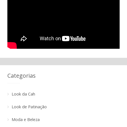
Categorias
Look da Cah
Look de Patinação
Moda e Beleza