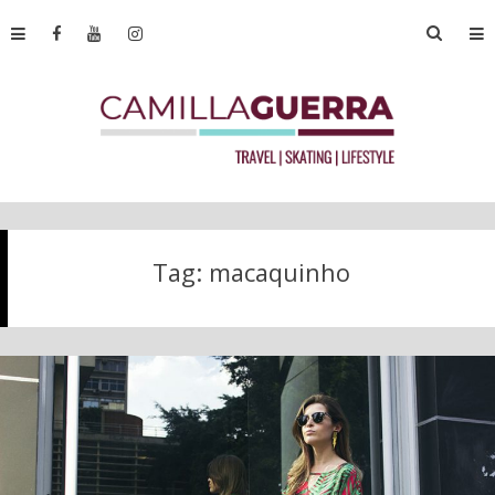
Tag:
macaquinho