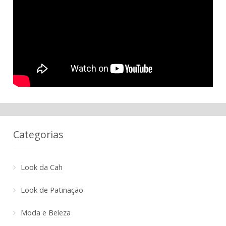
Categorias
Look da Cah
Look de Patinação
Moda e Beleza