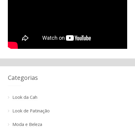
Categorias
Look da Cah
Look de Patinação
Moda e Beleza