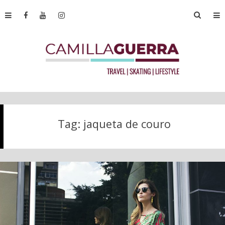
Tag:
jaqueta de couro