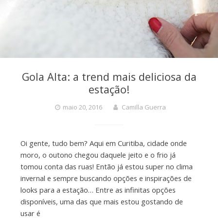
Gola Alta: a trend mais deliciosa da
estação!
maio 20, 2016
Camilla Guerra
Oi gente, tudo bem? Aqui em Curitiba, cidade onde
moro, o outono chegou daquele jeito e o frio já
tomou conta das ruas! Então já estou super no clima
invernal e sempre buscando opções e inspirações de
looks para a estação… Entre as infinitas opções
disponíveis, uma das que mais estou gostando de
usar é