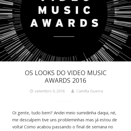
OS LOOKS DO VIDEO MUSIC
AWARDS 2016
setembro 9, 2016
Camilla Guerra
Oi gente, tudo bem? Andei meio sumidinha daqui, né,
me desculpem tive uns probleminhas mas já estou de
volta! Como acabou passando o final de semana no