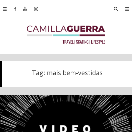
Tag:
mais bem-vestidas