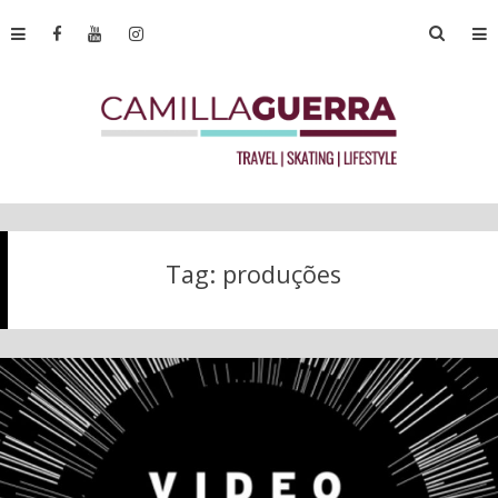
Tag:
produções