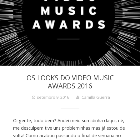
OS LOOKS DO VIDEO MUSIC
AWARDS 2016
setembro 9, 2016
Camilla Guerra
Oi gente, tudo bem? Andei meio sumidinha daqui, né,
me desculpem tive uns probleminhas mas já estou de
volta! Como acabou passando o final de semana no