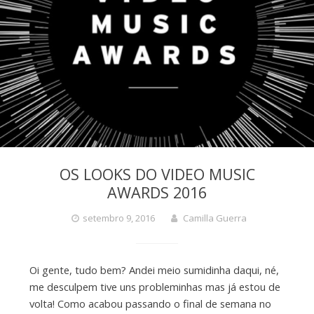
OS LOOKS DO VIDEO MUSIC
AWARDS 2016
setembro 9, 2016
Camilla Guerra
Oi gente, tudo bem? Andei meio sumidinha daqui, né,
me desculpem tive uns probleminhas mas já estou de
volta! Como acabou passando o final de semana no