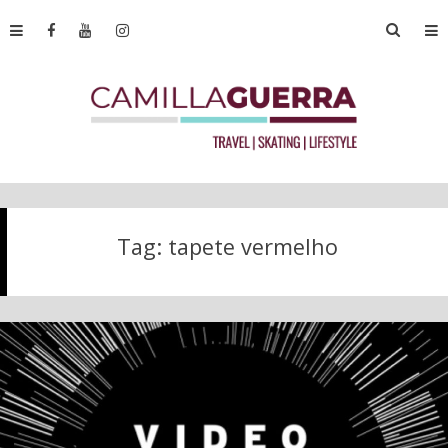
Tag:
tapete vermelho