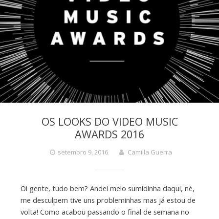
OS LOOKS DO VIDEO MUSIC
AWARDS 2016
setembro 9, 2016
Camilla Guerra
Oi gente, tudo bem? Andei meio sumidinha daqui, né,
me desculpem tive uns probleminhas mas já estou de
volta! Como acabou passando o final de semana no