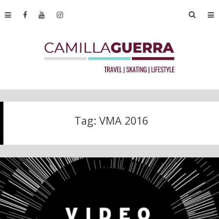
Tag:
VMA 2016