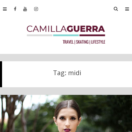
Tag:
midi