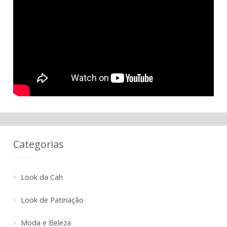
Categorias
Look da Cah
Look de Patinação
Moda e Beleza