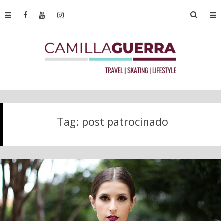
Tag:
post patrocinado