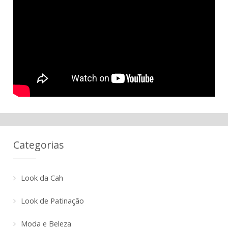
Categorias
Look da Cah
Look de Patinação
Moda e Beleza