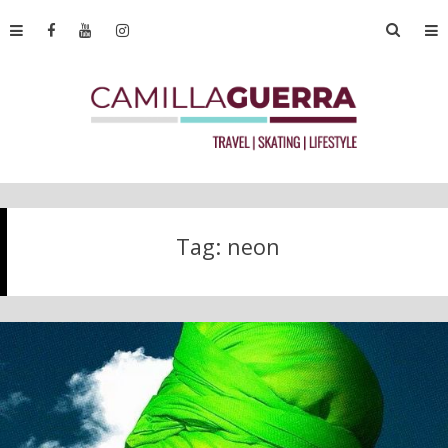
Tag:
neon