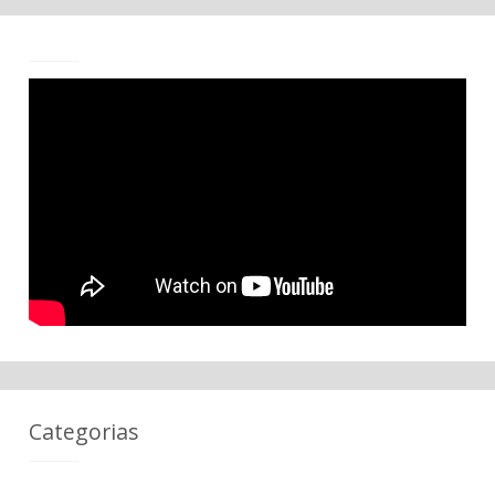
Categorias