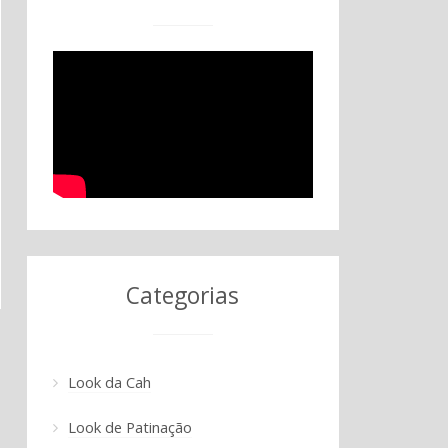
Categorias
Look da Cah
Look de Patinação