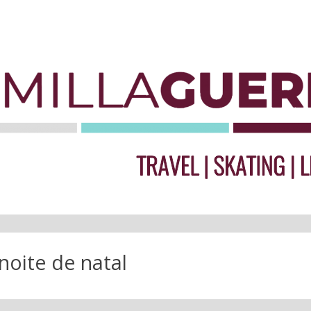
noite de natal