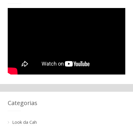
Categorias
Look da Cah