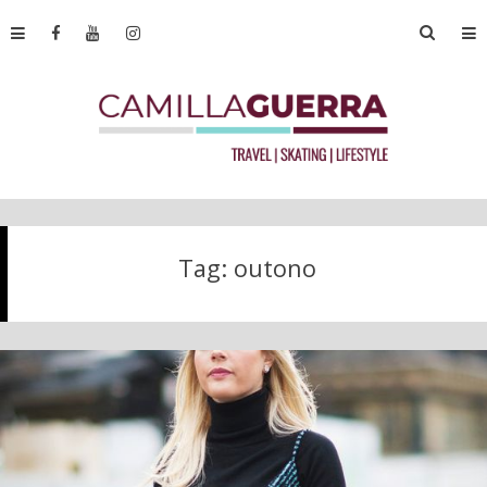
Tag:
outono