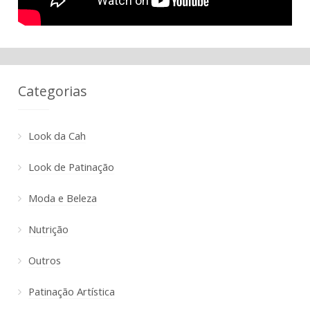
Categorias
Look da Cah
Look de Patinação
Moda e Beleza
Nutrição
Outros
Patinação Artística