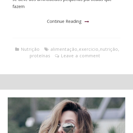
fazem
Continue Reading
Nutrição
alimentação
,
exercicio
,
nutrição
,
proteínas
Leave a comment