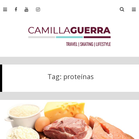
Tag:
proteínas