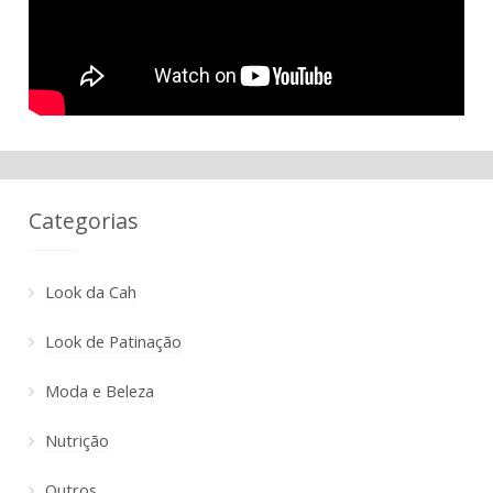
Categorias
Look da Cah
Look de Patinação
Moda e Beleza
Nutrição
Outros