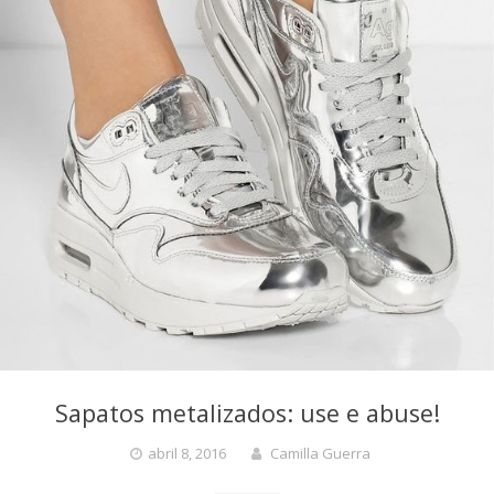
Sapatos metalizados: use e abuse!
abril 8, 2016
Camilla Guerra