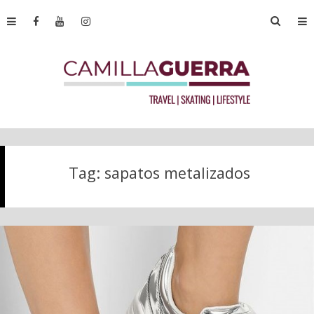
Tag:
sapatos metalizados