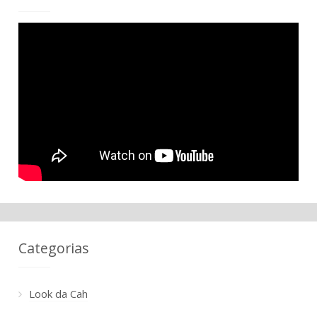
Categorias
Look da Cah