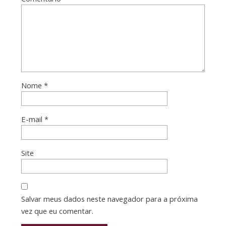
Nome
*
E-mail
*
Site
Salvar meus dados neste navegador para a próxima
vez que eu comentar.