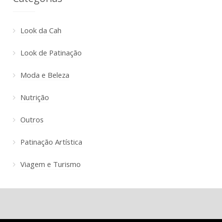
Look da Cah
Look de Patinação
Moda e Beleza
Nutrição
Outros
Patinação Artística
Viagem e Turismo