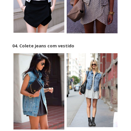
04. Colete jeans com vestido