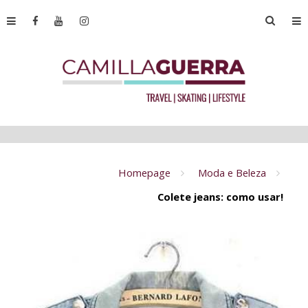
Homepage
Moda e Beleza
Colete jeans: como usar!