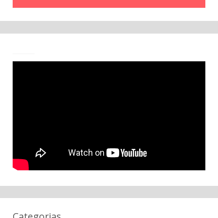
Categorias