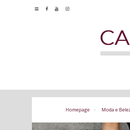
Homepage
Moda e Bele