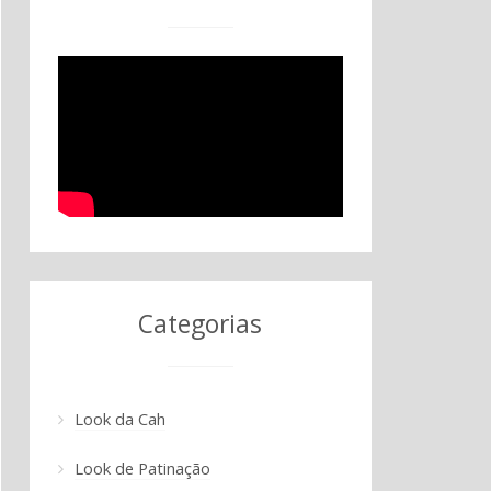
Categorias
Look da Cah
Look de Patinação