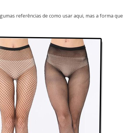
lgumas referências de como usar aqui, mas a forma que