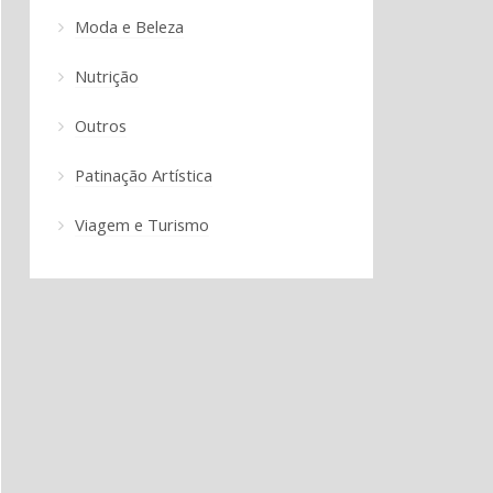
Moda e Beleza
Nutrição
Outros
Patinação Artística
Viagem e Turismo