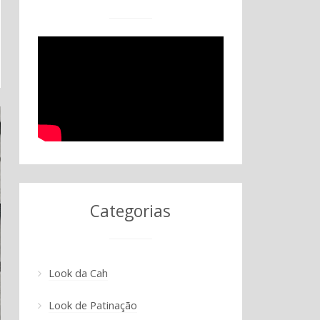
Categorias
Look da Cah
Look de Patinação