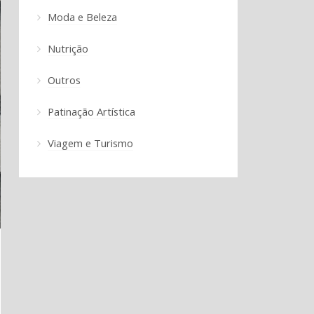
Moda e Beleza
Nutrição
Outros
Patinação Artística
Viagem e Turismo