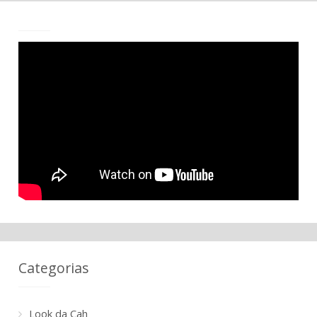
Categorias
Look da Cah