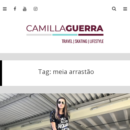
Tag:
meia arrastão