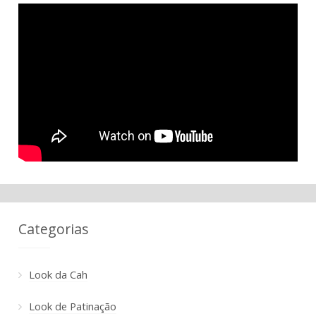
Categorias
Look da Cah
Look de Patinação