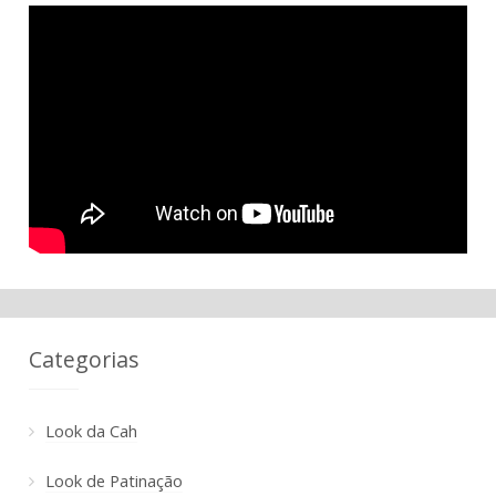
Categorias
Look da Cah
Look de Patinação