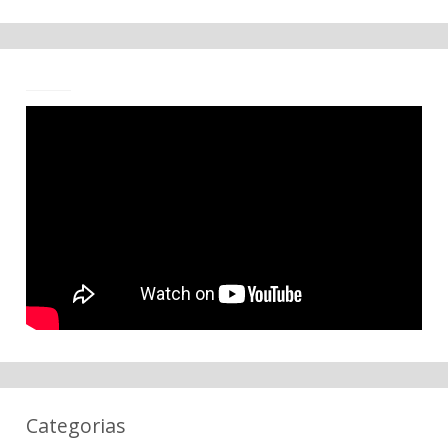
Categorias