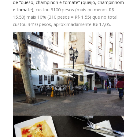
de “queso, champinon e tomate” (queijo, champinhom
e tomate),
custou 3100 pesos (mais ou menos R$
15,50) mais 10% (310 pesos = R$ 1,55) que no total
custou 3410 pesos, aproximadamente R$ 17,05.