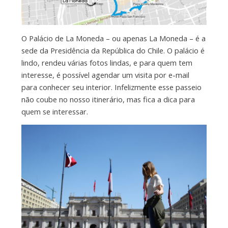
O Palácio de La Moneda – ou apenas La Moneda – é a
sede da Presidência da República do Chile. O palácio é
lindo, rendeu várias fotos lindas, e para quem tem
interesse, é possível agendar um visita por e-mail
para conhecer seu interior. Infelizmente esse passeio
não coube no nosso itinerário, mas fica a dica para
quem se interessar.