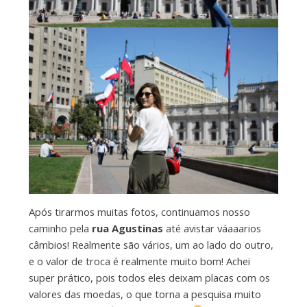
Após tirarmos muitas fotos, continuamos nosso
caminho pela
rua Agustinas
até avistar váaaarios
câmbios! Realmente são vários, um ao lado do outro,
e o valor de troca é realmente muito bom! Achei
super prático, pois todos eles deixam placas com os
valores das moedas, o que torna a pesquisa muito