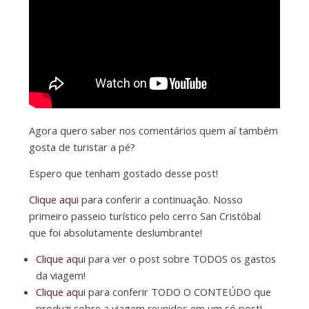
Agora quero saber nos comentários quem aí também
gosta de turistar a pé?
Espero que tenham gostado desse post!
Clique aqui
para conferir a continuação. Nosso
primeiro passeio turístico pelo cerro San Cristóbal
que foi absolutamente deslumbrante!
Clique aqui
para ver o post sobre TODOS os gastos
da viagem!
Clique aqui
para conferir TODO O CONTEÚDO que
produzi sobre a viagem reunidos em um só post!