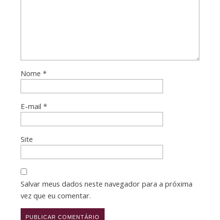
Nome
*
E-mail
*
Site
Salvar meus dados neste navegador para a próxima
vez que eu comentar.