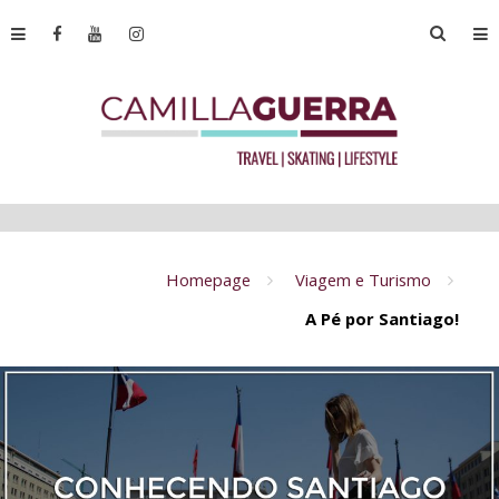
Homepage
Viagem e Turismo
A Pé por Santiago!