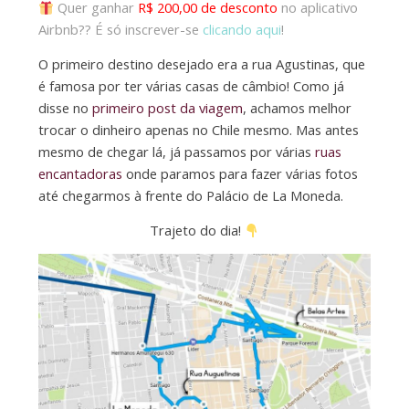
Quer ganhar
R$ 200,00 de desconto
no aplicativo
Airbnb??
É só inscrever-se
clicando aqui
!
O primeiro destino desejado era a rua Agustinas, que
é famosa por ter várias casas de câmbio! Como já
disse no
primeiro post da viagem
, achamos melhor
trocar o dinheiro apenas no Chile mesmo. Mas antes
mesmo de chegar lá, já passamos por várias
ruas
encantadoras
onde paramos para fazer várias fotos
até chegarmos à frente do Palácio de La Moneda.
Trajeto do dia!