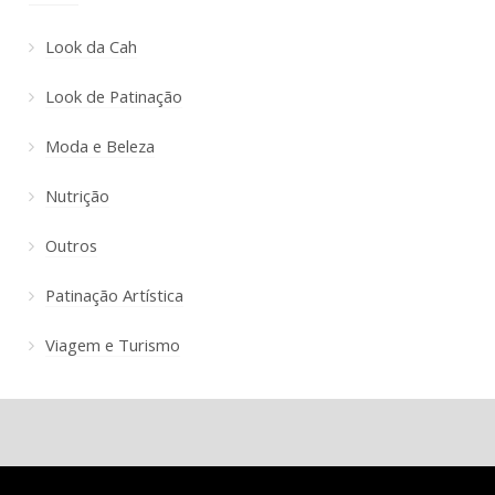
Look da Cah
Look de Patinação
Moda e Beleza
Nutrição
Outros
Patinação Artística
Viagem e Turismo