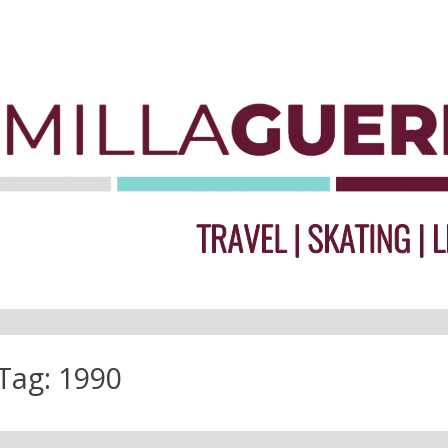
Tag:
1990