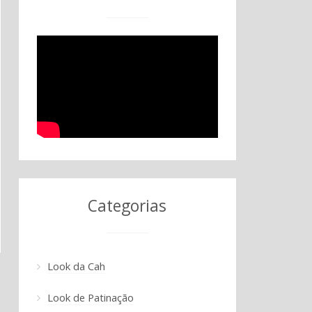
Categorias
Look da Cah
Look de Patinação