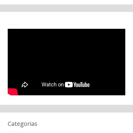
Categorias