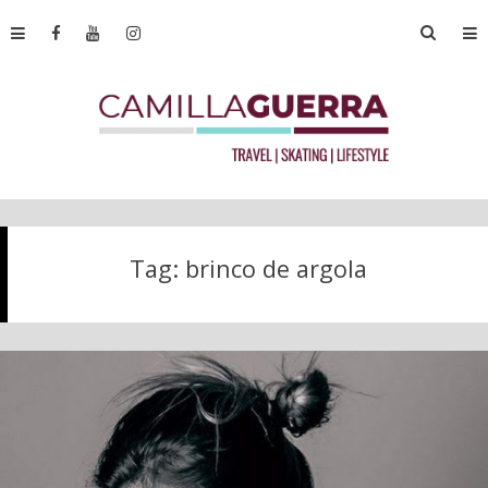
Tag:
brinco de argola