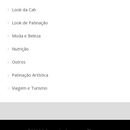
Look da Cah
Look de Patinação
Moda e Beleza
Nutrição
Outros
Patinação Artística
Viagem e Turismo