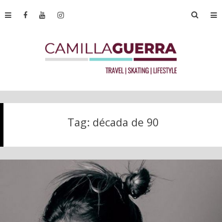
Tag:
década de 90