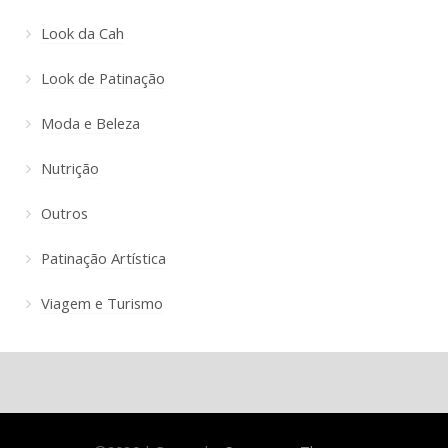
Look da Cah
Look de Patinação
Moda e Beleza
Nutrição
Outros
Patinação Artística
Viagem e Turismo