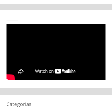
Categorias