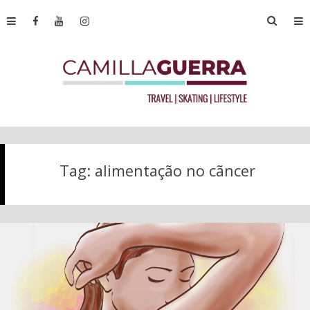
Tag:
alimentação no cãncer