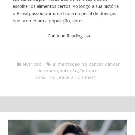
escolher os alimentos certos. Ao longo a sua história
o Brasil passou por uma troca no perfil de doenças
que acometiam a população, antes
Continue Reading
Nutrição
alimentação no cãncer
,
câncer
de mama
,
nutrição
,
Outubro
rosa
Leave a comment