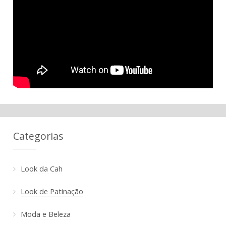
Categorias
Look da Cah
Look de Patinação
Moda e Beleza