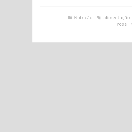
Nutrição
alimentação 
rosa