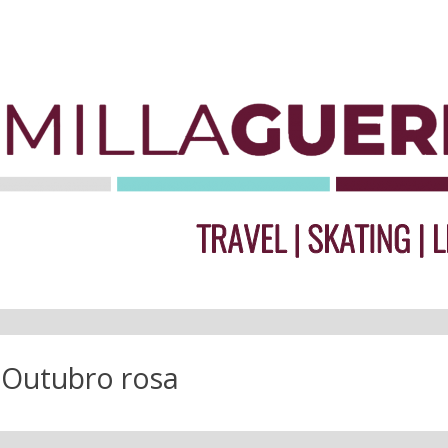
:
Outubro rosa