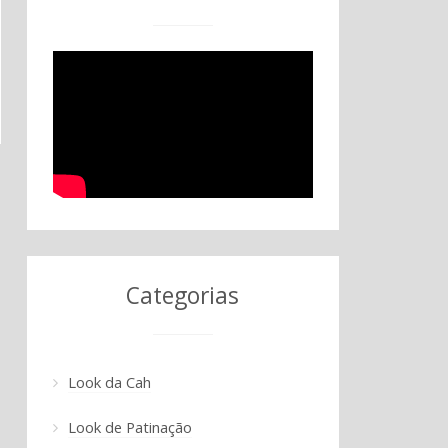
Categorias
Look da Cah
Look de Patinação