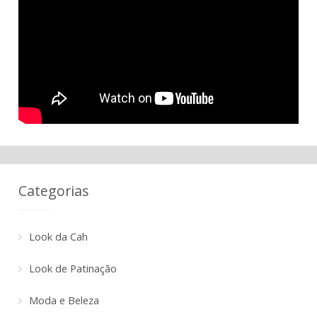
Categorias
Look da Cah
Look de Patinação
Moda e Beleza