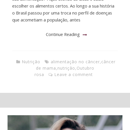
escolher os alimentos certos. Ao longo a sua história
o Brasil passou por uma troca no perfil de doenças
que acometiam a população, antes
Continue Reading
Nutrição
alimentação no cãncer
,
câncer
de mama
,
nutrição
,
Outubro
rosa
Leave a comment