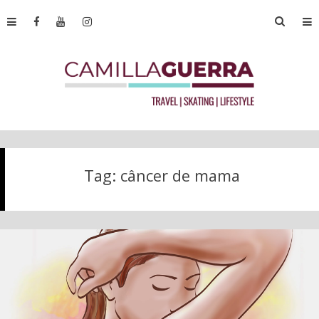
Tag:
câncer de mama