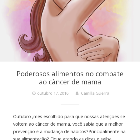
Poderosos alimentos no combate
ao câncer de mama
outubro 17, 2016
Camilla Guerra
Outubro ,mês escolhido para que nossas atenções se
voltem ao câncer de mama, você sabia que a melhor
prevenção é a mudança de hábitos?Principalmente na
sua alimentação? Fique atendo as dicas e saiba