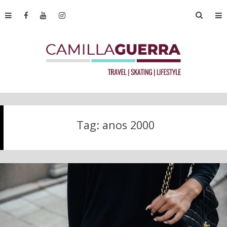
Tag:
anos 2000