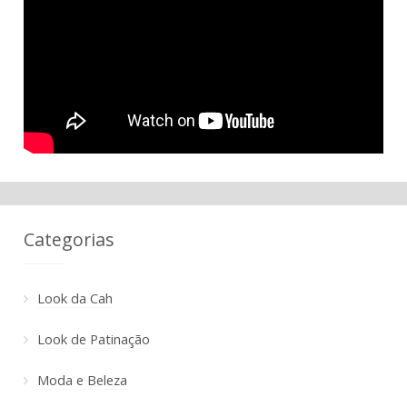
Categorias
Look da Cah
Look de Patinação
Moda e Beleza