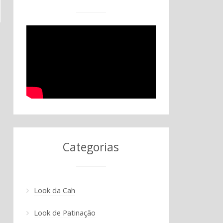
Categorias
Look da Cah
Look de Patinação