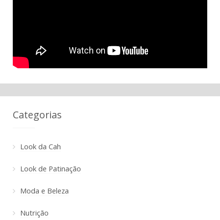
Categorias
Look da Cah
Look de Patinação
Moda e Beleza
Nutrição