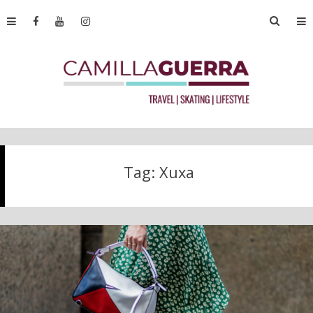
Tag:
Xuxa