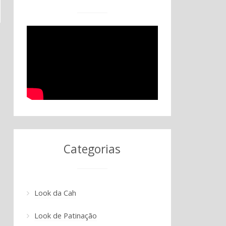
Categorias
Look da Cah
Look de Patinação