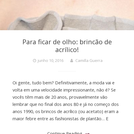
Para ficar de olho: brincão de
acrílico!
junho 10, 2016
Camilla Guerra
Oi gente, tudo bem? Definitivamente, a moda vai e
volta em uma velocidade impressionante, não é? Se
vocês têm mais de 20 anos, provavelmente vão
lembrar que no final dos anos 80 e já no começo dos
anos 1990, os brincos de acrílico (ou acetato) eram a
maior febre entre as fashionistas de plantão… E
Continue Reading