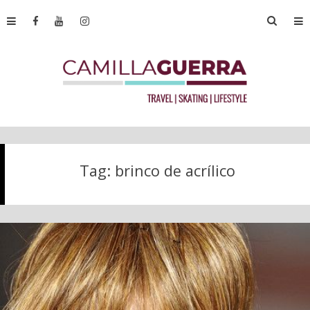
Tag:
brinco de acrílico