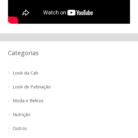
Categorias
Look da Cah
Look de Patinação
Moda e Beleza
Nutrição
Outros