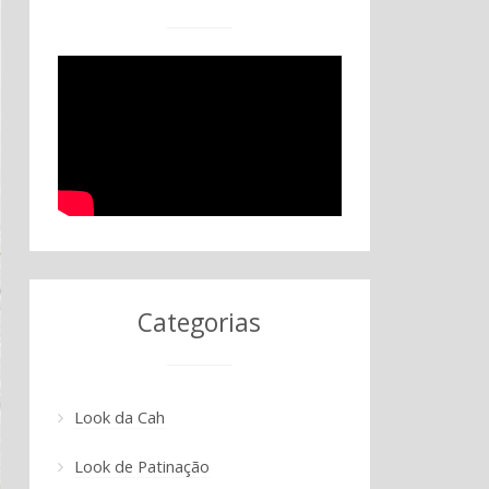
Categorias
Look da Cah
Look de Patinação