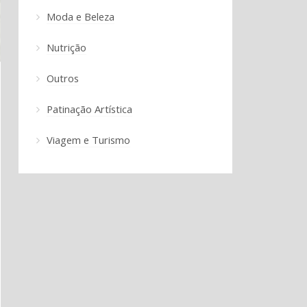
Moda e Beleza
Nutrição
Outros
Patinação Artística
Viagem e Turismo