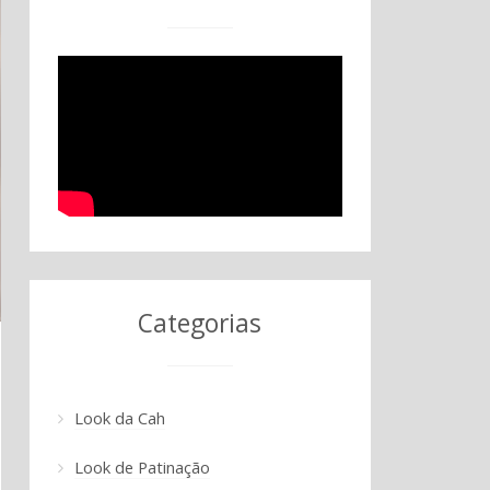
Categorias
Look da Cah
Look de Patinação