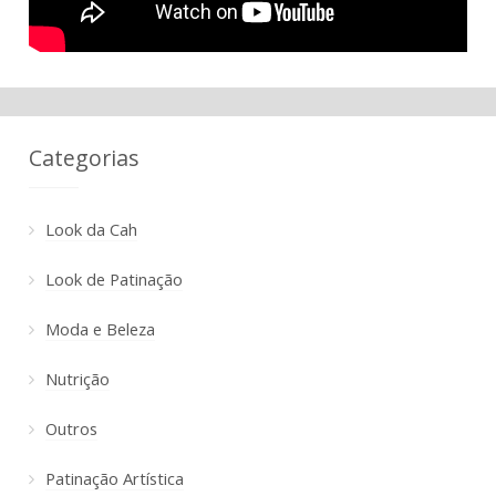
Categorias
Look da Cah
Look de Patinação
Moda e Beleza
Nutrição
Outros
Patinação Artística