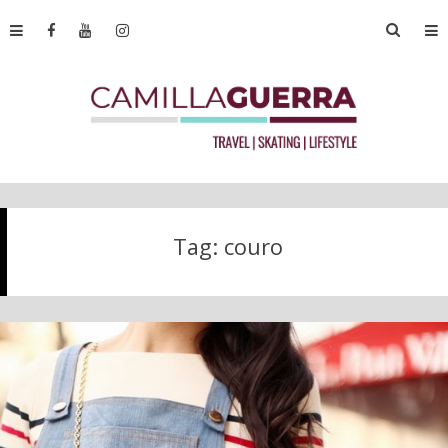
Tag:
couro