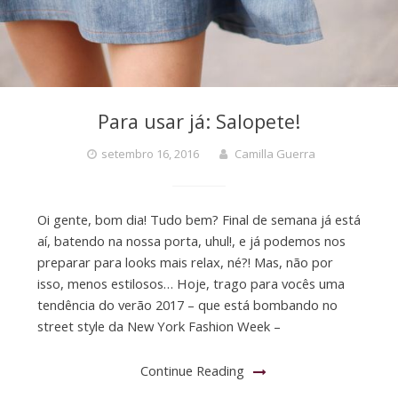
Para usar já: Salopete!
setembro 16, 2016
Camilla Guerra
Oi gente, bom dia! Tudo bem? Final de semana já está
aí, batendo na nossa porta, uhul!, e já podemos nos
preparar para looks mais relax, né?! Mas, não por
isso, menos estilosos… Hoje, trago para vocês uma
tendência do verão 2017 – que está bombando no
street style da New York Fashion Week –
Continue Reading