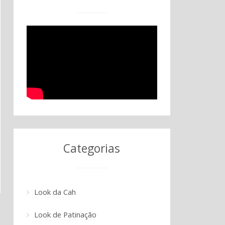
Categorias
Look da Cah
Look de Patinação