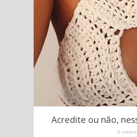
Acredite ou não, nes
outubro