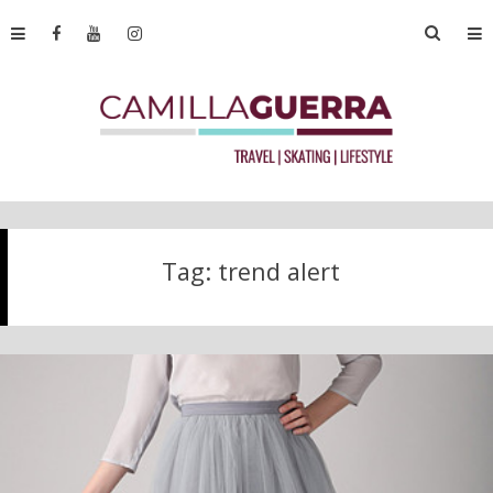
Tag:
trend alert