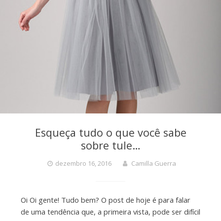
Esqueça tudo o que você sabe
sobre tule…
dezembro 16, 2016
Camilla Guerra
Oi Oi gente! Tudo bem? O post de hoje é para falar
de uma tendência que, a primeira vista, pode ser difícil