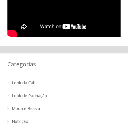
Categorias
Look da Cah
Look de Patinação
Moda e Beleza
Nutrição