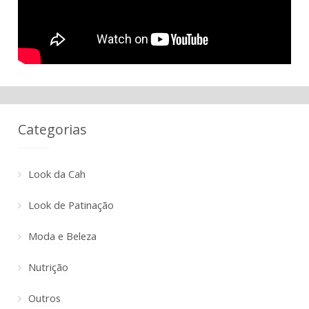
Categorias
Look da Cah
Look de Patinação
Moda e Beleza
Nutrição
Outros