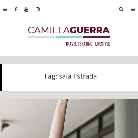
Tag:
saia listrada