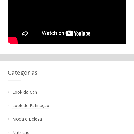
Categorias
Look da Cah
Look de Patinação
Moda e Beleza
Nutrição