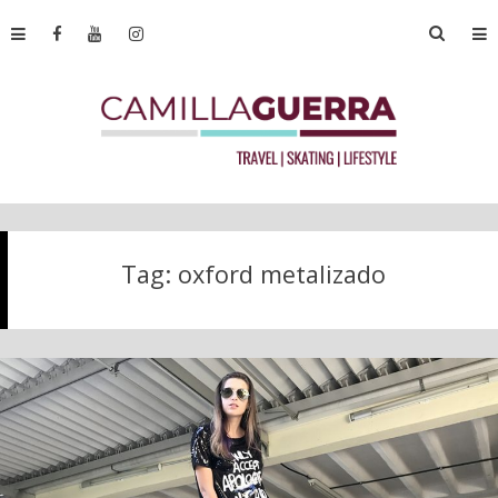
Tag:
oxford metalizado