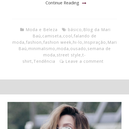
Continue Reading
Moda e Beleza
básico
,
Blog da Mari
Baú
,
camiseta
,
cool
,
falando de
moda
,
fashion
,
fashion week
,
hi-lo
,
Inspiração
,
Mari
Baú
,
minimalismo
,
moda
,
ousado
,
semana de
moda
,
street style
,
t-
shirt
,
Tendência
Leave a comment