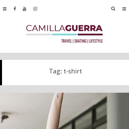
Tag:
t-shirt