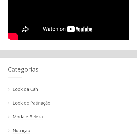
Categorias
Look da Cah
Look de Patinação
Moda e Beleza
Nutrição