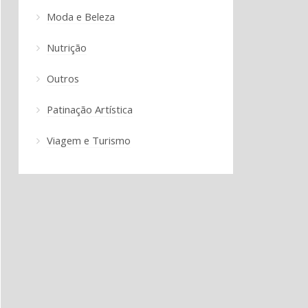
Moda e Beleza
Nutrição
Outros
Patinação Artística
Viagem e Turismo