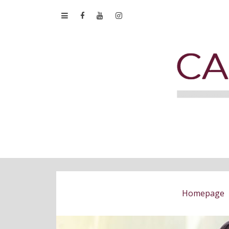
Homepage