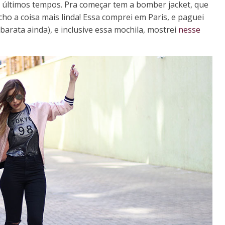
s últimos tempos. Pra começar tem a bomber jacket, que
ho a coisa mais linda! Essa comprei em Paris, e paguei
barata ainda), e inclusive essa mochila, mostrei
nesse