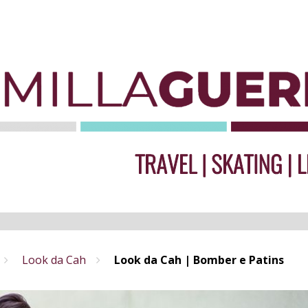
Look da Cah
Look da Cah | Bomber e Patins