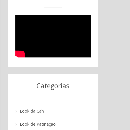
Categorias
Look da Cah
Look de Patinação