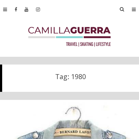
Tag:
1980