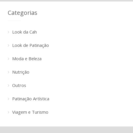
Categorias
Look da Cah
Look de Patinação
Moda e Beleza
Nutrição
Outros
Patinação Artística
Viagem e Turismo