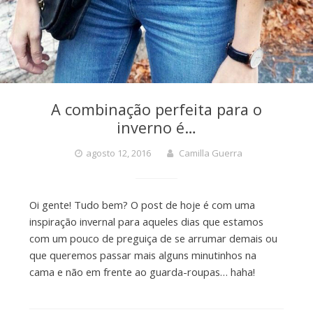
A combinação perfeita para o
inverno é…
agosto 12, 2016
Camilla Guerra
Oi gente! Tudo bem? O post de hoje é com uma
inspiração invernal para aqueles dias que estamos
com um pouco de preguiça de se arrumar demais ou
que queremos passar mais alguns minutinhos na
cama e não em frente ao guarda-roupas… haha!