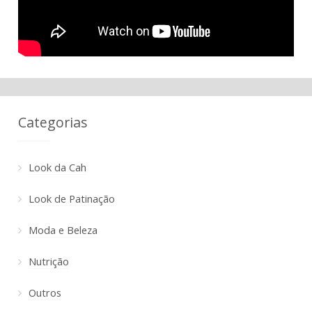
Categorias
Look da Cah
Look de Patinação
Moda e Beleza
Nutrição
Outros