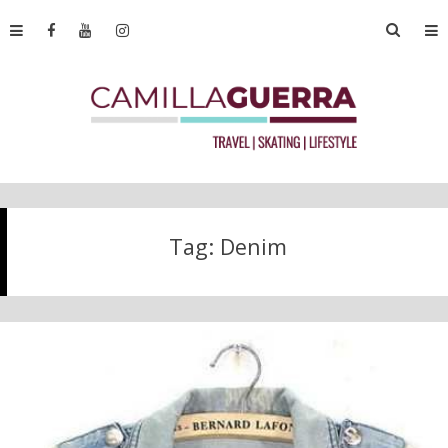
Tag:
Denim