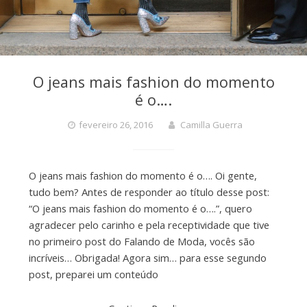
O jeans mais fashion do momento
é o….
fevereiro 26, 2016
Camilla Guerra
O jeans mais fashion do momento é o…. Oi gente,
tudo bem? Antes de responder ao título desse post:
“O jeans mais fashion do momento é o….”, quero
agradecer pelo carinho e pela receptividade que tive
no primeiro post do Falando de Moda, vocês são
incríveis… Obrigada! Agora sim… para esse segundo
post, preparei um conteúdo