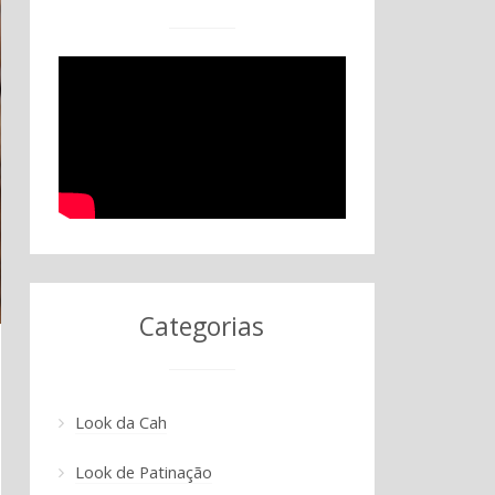
Categorias
Look da Cah
Look de Patinação