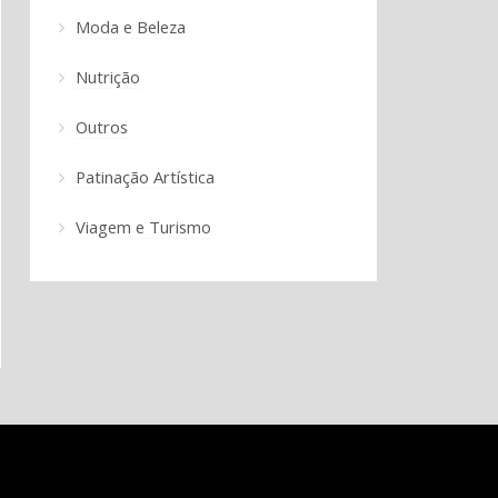
Moda e Beleza
Nutrição
Outros
Patinação Artística
Viagem e Turismo