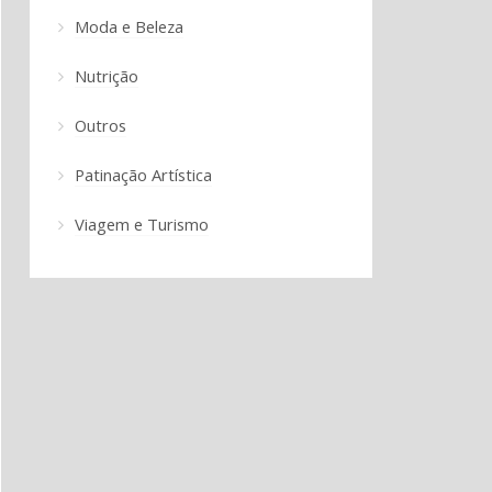
Moda e Beleza
Nutrição
Outros
Patinação Artística
Viagem e Turismo