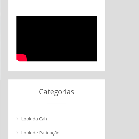
Categorias
Look da Cah
Look de Patinação