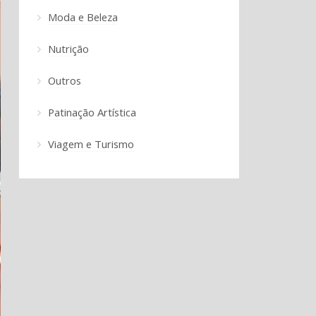
Moda e Beleza
Nutrição
Outros
Patinação Artística
Viagem e Turismo