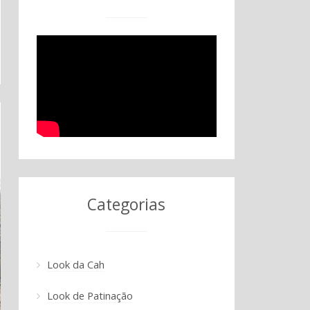
Categorias
Look da Cah
Look de Patinação