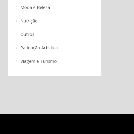
Moda e Beleza
Nutrição
Outros
Patinação Artística
Viagem e Turismo