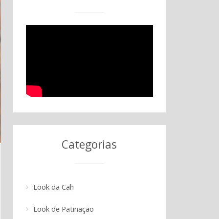
Categorias
Look da Cah
Look de Patinação