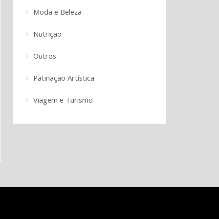
Moda e Beleza
Nutrição
Outros
Patinação Artística
Viagem e Turismo