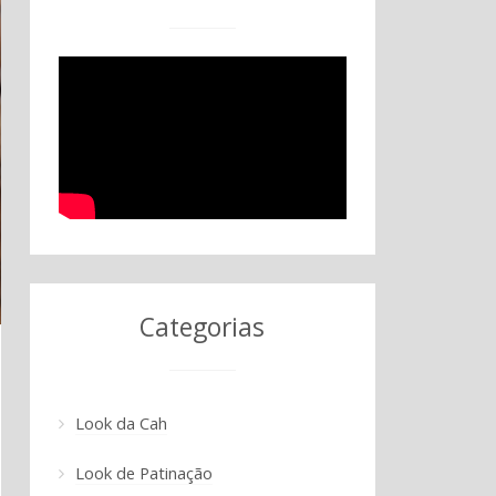
Categorias
Look da Cah
Look de Patinação