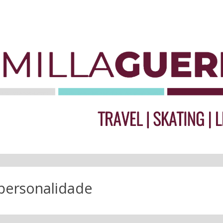
personalidade