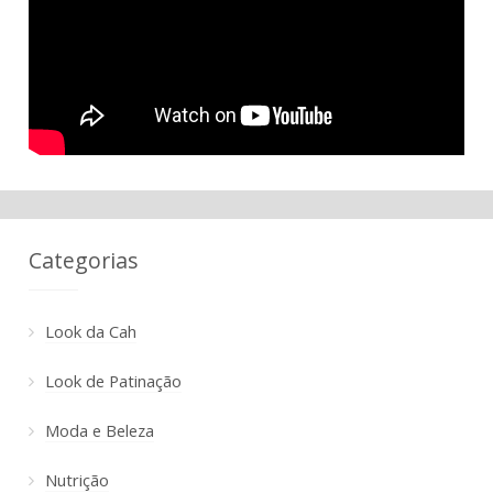
Categorias
Look da Cah
Look de Patinação
Moda e Beleza
Nutrição