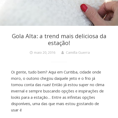
Gola Alta: a trend mais deliciosa da
estação!
maio 20, 2016
Camilla Guerra
Oi gente, tudo bem? Aqui em Curitiba, cidade onde
moro, o outono chegou daquele jeito e o frio já
tomou conta das ruas! Então já estou super no clima
invernal e sempre buscando opções e inspirações de
looks para a estação… Entre as infinitas opções
disponíveis, uma das que mais estou gostando de
usar é