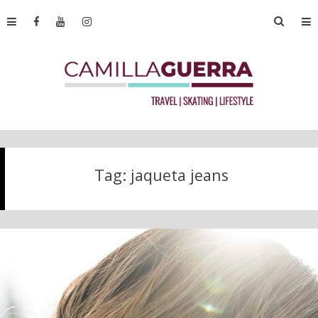
Tag:
jaqueta jeans